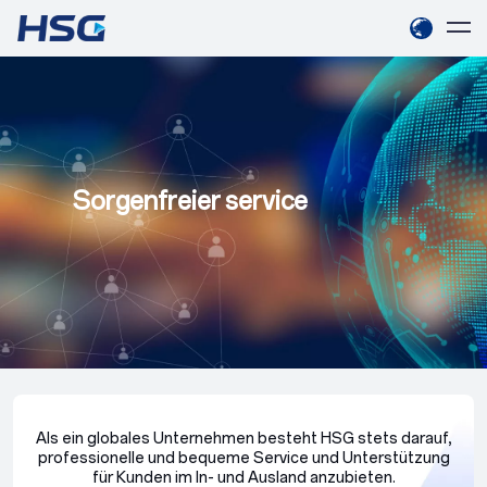
Sorgenfreier service
Als ein globales Unternehmen besteht HSG stets darauf,
professionelle und bequeme Service und Unterstützung
für Kunden im In- und Ausland anzubieten.