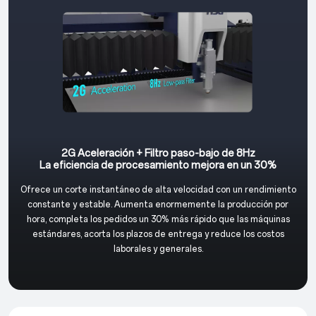
2G Aceleración + Filtro paso-bajo de 8Hz
La eficiencia de procesamiento mejora en un 30%
Ofrece un corte instantáneo de alta velocidad con un rendimiento
constante y estable. Aumenta enormemente la producción por
hora, completa los pedidos un 30% más rápido que las máquinas
estándares, acorta los plazos de entrega y reduce los costos
laborales y generales.