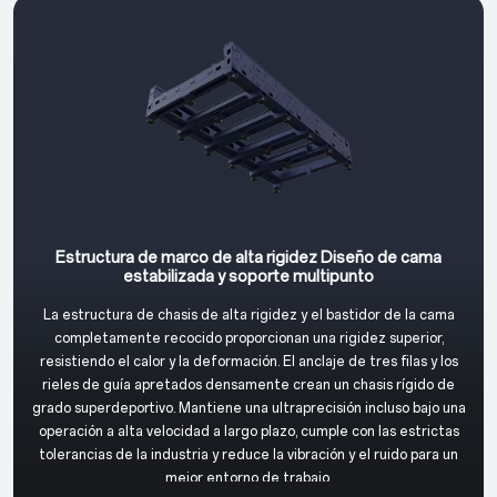
Estructura de marco de alta rigidez Diseño de cama
estabilizada y soporte multipunto
La estructura de chasis de alta rigidez y el bastidor de la cama
completamente recocido proporcionan una rigidez superior,
resistiendo el calor y la deformación. El anclaje de tres filas y los
rieles de guía apretados densamente crean un chasis rígido de
grado superdeportivo. Mantiene una ultraprecisión incluso bajo una
operación a alta velocidad a largo plazo, cumple con las estrictas
tolerancias de la industria y reduce la vibración y el ruido para un
mejor entorno de trabajo.