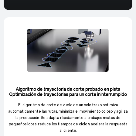
Algoritmo de trayectoria de corte probado en pista
Optimización de trayectorias para un corte ininterrumpido
El algoritmo de corte de vuelo de un solo trazo optimiza
automáticamente las rutas, minimiza el movimiento ocioso y agiliza
la producción. Se adapta rápidamente a trabajos mixtos de
pequeños lotes, reduce los tiempos de ciclo y acelera la respuesta
al cliente.