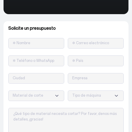
Solicite un presupuesto