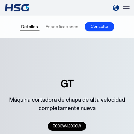
Consulta
Detalles
Especificaciones
GT
Máquina cortadora de chapa de alta velocidad
completamente nueva
3000W-12000W