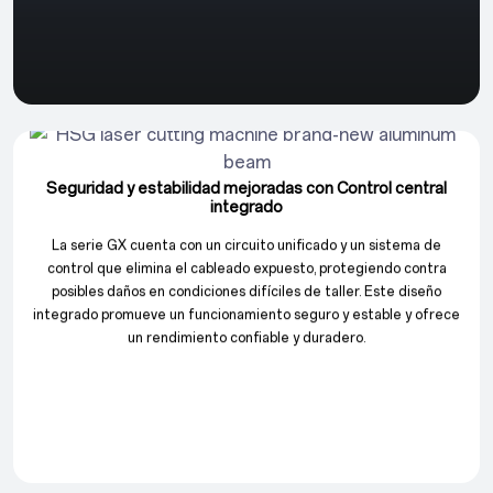
Seguridad y estabilidad mejoradas con Control central
integrado
La serie GX cuenta con un circuito unificado y un sistema de
control que elimina el cableado expuesto, protegiendo contra
posibles daños en condiciones difíciles de taller. Este diseño
integrado promueve un funcionamiento seguro y estable y ofrece
un rendimiento confiable y duradero.