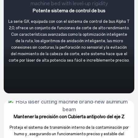
Potente sistema de control de bus
La serie GX, equipada con con el sistema de control de bus Alpha T
2,0, ofrece un conjunto de funciones de corte de alto rendimiento.
Con características avanzadas como la optimización inteligente
de la ruta, los algoritmos de anidación inteligente, las micro
conexiones sin costuras, la perforación no sensorial y la evitación
del movimiento de la cabeza de corte, este sistema hace que el
corte por láser de alta potencia sea fácil e increíblemente preciso.
Mantener la precisión con Cubierta antipolvo del eje Z
Proteja el sistema de transmisión interno de la contaminación por
humo y , asegurando un funcionamiento preciso y estable del