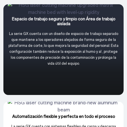
Espacio de trabajo seguro y limpio con Área de trabajo
aislada
La serie GX cuenta con un diseño de espacio de trabajo separado
que mantiene a los operadores alejados de forma segura de la
plataforma de corte, lo que mejora la seguridad del personal. Esta
configuración también reduce la exposición al humo y al , protege
los componentes de precisión de la contaminación y prolonga la
vida útil del equipo.
Automatización flexible y perfecta en todo el proceso
La serie GX cuenta con sistemas flexibles de carga y descarga