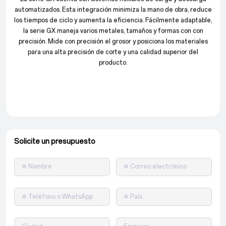
automatizados. Esta integración minimiza la mano de obra, reduce
los tiempos de ciclo y aumenta la eficiencia. Fácilmente adaptable,
la serie GX maneja varios metales, tamaños y formas con con
precisión. Mide con precisión el grosor y posiciona los materiales
para una alta precisión de corte y una calidad superior del
producto.
Solicite un presupuesto