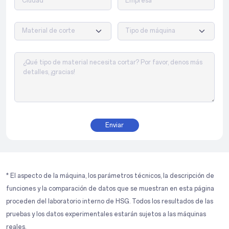
Enviar
* El aspecto de la máquina, los parámetros técnicos, la descripción de
funciones y la comparación de datos que se muestran en esta página
proceden del laboratorio interno de HSG. Todos los resultados de las
pruebas y los datos experimentales estarán sujetos a las máquinas
reales.