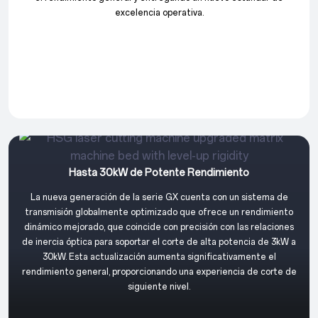
excelencia operativa.
Hasta 30kW de Potente Rendimiento
La nueva generación de la serie GX cuenta con un sistema de
transmisión globalmente optimizado que ofrece un rendimiento
dinámico mejorado, que coincide con precisión con las relaciones
de inercia óptica para soportar el corte de alta potencia de 3kW a
30kW. Esta actualización aumenta significativamente el
rendimiento general, proporcionando una experiencia de corte de
siguiente nivel.