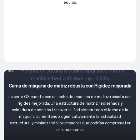
equipo.
Cama de máquina de matriz robusta con Rigidez mejorada
La serie GX cuenta con un lecho de máquina de matriz robusta con
rigidez mejorada. Una estructura de matriz rediseñada y
soldadura de sección transversal fortalecen todo el lecho de la
máquina, aumentando significativamente la estabilidad
estructural y minimizando los impactos que podrían comprometer
el rendimiento.