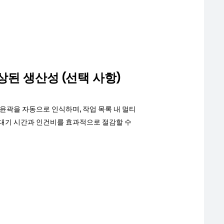
된 생산성 (선택 사항)
윤곽을 자동으로 인식하며, 작업 목록 내 멀티
대기 시간과 인건비를 효과적으로 절감할 수