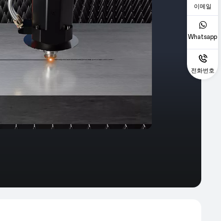
이메일
Whatsapp
전화번호