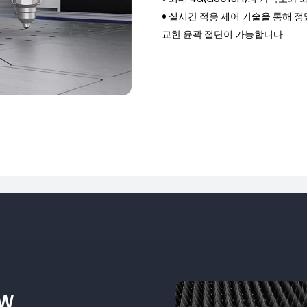
• 실시간 적응 제어 기술을 통해 
교한 윤곽 절단이 가능합니다
kW