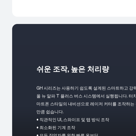
쉬운 조작, 높은 처리량
GH 시리즈는 사용하기 쉽도록 설계된 스마트하고 강력
올 뉴 알파 T 플러스 버스 시스템에서 실행됩니다. 터
마트폰 스타일의 내비션으로 레이저 커터를 조작하는 것
만큼 쉽습니다.
• 직관적인 UI, 스와이프 및 탭 방식 조작
• 최소화된 기계 조작
• 모든 작업자를 위한 빠른 온보딩