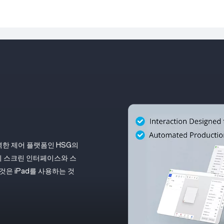
한 제어 플랫폼인 HSG의
치 스크린 인터페이스와 스
은 iPad를 사용하는 것