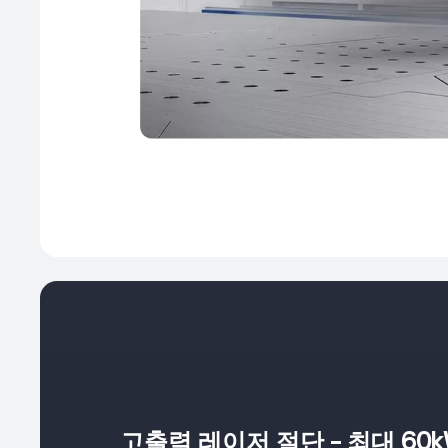
고출력 레이저 절단 – 최대 60