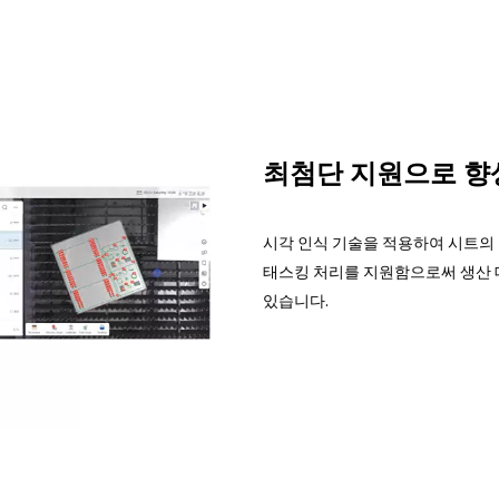
최첨단 지원으로 향상
시각 인식 기술을 적용하여 시트의 
태스킹 처리를 지원함으로써 생산 
있습니다.