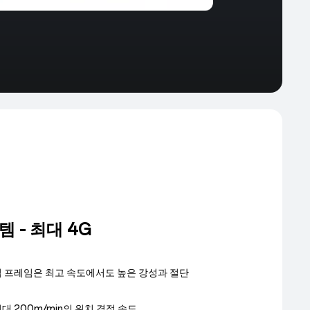
 - 최대 4G
접 프레임은 최고 속도에서도 높은 강성과 절단
최대 200m/min의 위치 결정 속도.