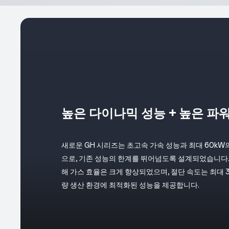
높은 다이나믹 성능 + 높은 파워
새로운 GH 시리즈는 초고속 가속 성능과 최대 60k
으로, 기존 성능의 한계를 뛰어넘도록 설계되었습니다.
해 가스 효율은 크게 향상되었으며, 절단 속도는 최대 
량 생산 환경에 최적화된 성능을 제공합니다.