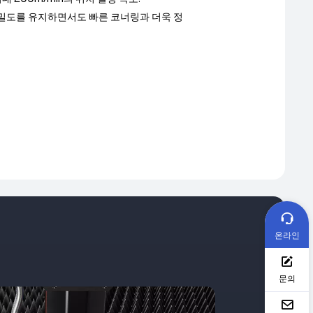
정밀도를 유지하면서도 빠른 코너링과 더욱 정
온라인
문의