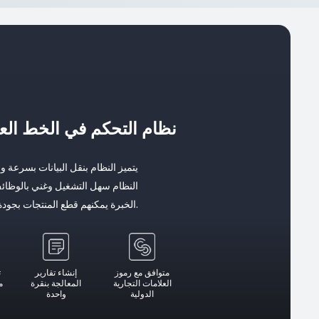
نظام التحكم في الخط الع
يتميز النظام بنقل البيانات بسرعة و
الخبرة يمكنهم قطع المنتجات بجودة عالية.
متوافق مع رموز
إنشاء تقارير
ت
العلامات التجارية
المعالجة بنقرة
م
الدولية
واحدة