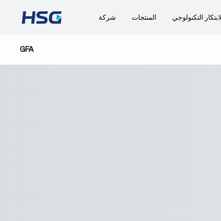
ابتكار التكنولوجي
المنتجات
شركة
GFA