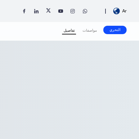
Ar
التحري
مواصفات
تفاصيل