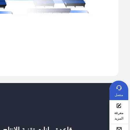
متصل
معرفة
المزيد
قاعدة بيانات تقنية الإنتاج 