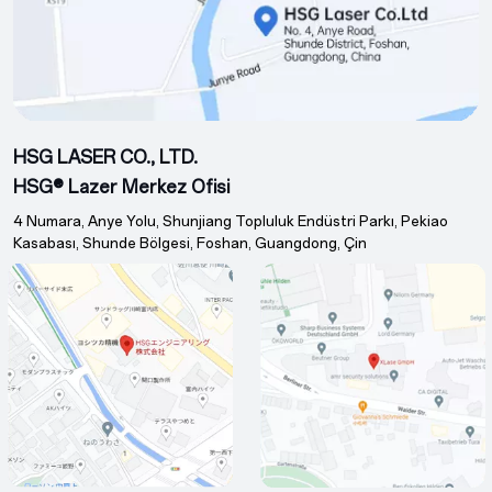
HSG LASER CO., LTD.
HSG® Lazer Merkez Ofisi
4 Numara, Anye Yolu, Shunjiang Topluluk Endüstri Parkı, Pekiao
Kasabası, Shunde Bölgesi, Foshan, Guangdong, Çin