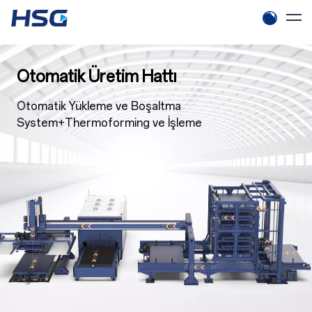
Otomatik Üretim Hattı
Otomatik Yükleme ve Boşaltma
System+Thermoforming ve İşleme