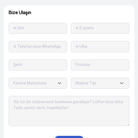
Bize Ulaşın