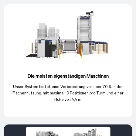
Die meisten eigenständigen Maschinen
Unser System bietet eine Verbesserung von über 70 % in der
Flächennutzung, mit maximal 10 Positionen pro Turm und einer
Höhe von 4,4 m.