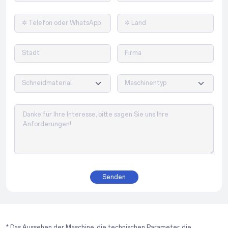
Senden
* Das Aussehen der Maschine, die technischen Parameter, die