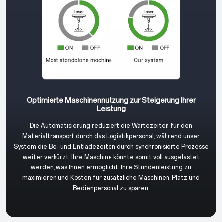
Optimierte Maschinennutzung zur Steigerung Ihrer
Leistung
Die Automatisierung reduziert die Wartezeiten für den
Materialtransport durch das Logistikpersonal, während unser
System die Be- und Entladezeiten durch synchronisierte Prozesse
weiter verkürzt. Ihre Maschine könnte somit voll ausgelastet
werden, was Ihnen ermöglicht, Ihre Stundenleistung zu
maximieren und Kosten für zusätzliche Maschinen, Platz und
Bedienpersonal zu sparen.