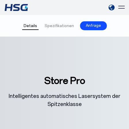
Anfrage
Details
Spezifikationen
Store Pro
Intelligentes automatisches Lasersystem der
Spitzenklasse