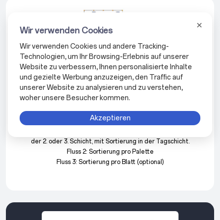
Wir verwenden Cookies
Wir verwenden Cookies und andere Tracking-
Technologien, um Ihr Browsing-Erlebnis auf unserer
Website zu verbessern, Ihnen personalisierte Inhalte
und gezielte Werbung anzuzeigen, den Traffic auf
unserer Website zu analysieren und zu verstehen,
woher unsere Besucher kommen.
Flexibilität für verschiedene Produktionsstrategien
Akzeptieren
Fluss 1: Rückführung der Fertigwaren zum Turm, insbesondere in
der 2. oder 3. Schicht, mit Sortierung in der Tagschicht.
Fluss 2: Sortierung pro Palette
Fluss 3: Sortierung pro Blatt (optional)