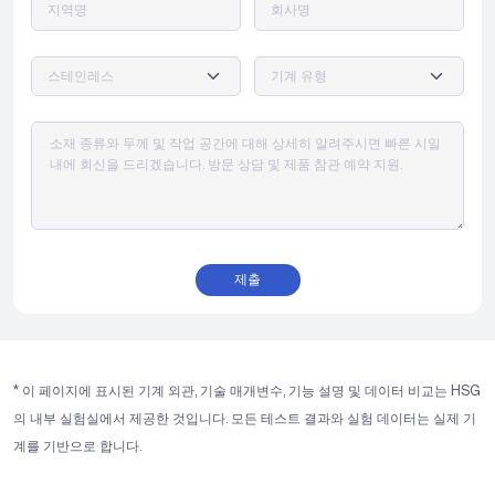
제출
* 이 페이지에 표시된 기계 외관, 기술 매개변수, 기능 설명 및 데이터 비교는 HSG
의 내부 실험실에서 제공한 것입니다. 모든 테스트 결과와 실험 데이터는 실제 기
계를 기반으로 합니다.