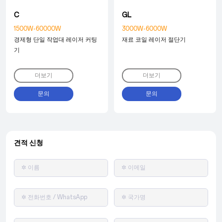
C
GL
1500W-60000W
3000W-6000W
경제형 단일 작업대 레이저 커팅
재료 코일 레이저 절단기
기
더보기
더보기
문의
문의
견적 신청