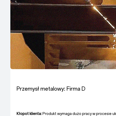
Przemysł metalowy: Firma D
Kłopot klienta:
Produkt wymaga dużo pracy w procesie uk