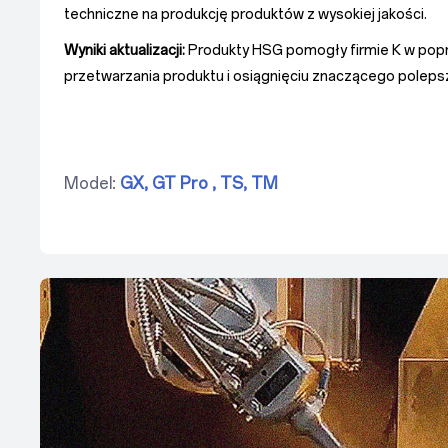
techniczne na produkcję produktów z wysokiej jakości.
Wyniki aktualizacji:
Produkty HSG pomogły firmie K w pop
przetwarzania produktu i osiągnięciu znaczącego polepsz
Model:
GX,
GT Pro ,
TS,
TM