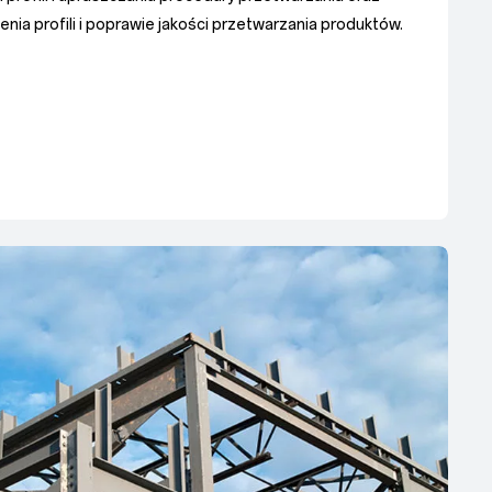
nia profili i poprawie jakości przetwarzania produktów.