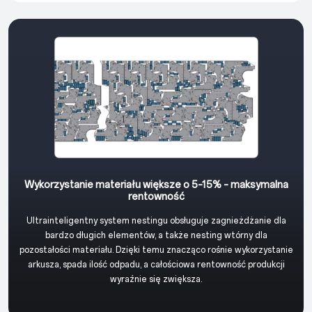
Wykorzystanie materiału większe o 5–15% – maksymalna
rentowność
Ultrainteligentny system nestingu obsługuje zagnieżdżanie dla
bardzo długich elementów, a także nesting wtórny dla
pozostałości materiału. Dzięki temu znacząco rośnie wykorzystanie
arkusza, spada ilość odpadu, a całościowa rentowność produkcji
wyraźnie się zwiększa.