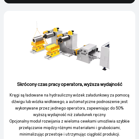
Skrócony czas pracy operatora, wyższa wydajność
Kręgi są ładowane na hydrauliczny wózek załadunkowy za pomocą
dźwigu lub wózka widłowego, a automatyczne podnoszenie jest
wykonywane przez jednego operatora, zapewniając do 50%
wyższą wydajność niż załadunek ręczny.
Opcjonalny moduł rozwijania z wieloma cewkami umożliwia szybkie
przełączanie między różnymi materiałami i grubościami,
minimalizując przestoje i utrzymując ciągłość produkcji.