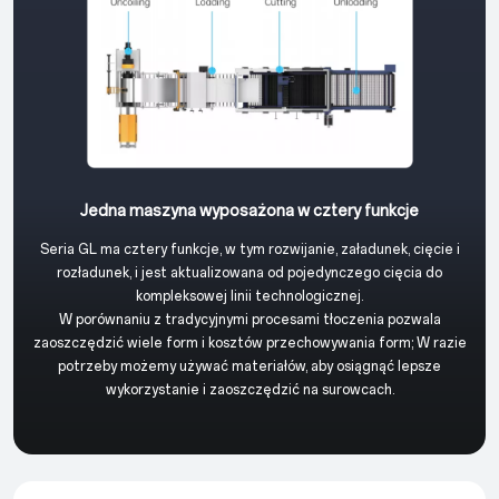
Jedna maszyna wyposażona w cztery funkcje
Seria GL ma cztery funkcje, w tym rozwijanie, załadunek, cięcie i
rozładunek, i jest aktualizowana od pojedynczego cięcia do
kompleksowej linii technologicznej.
W porównaniu z tradycyjnymi procesami tłoczenia pozwala
zaoszczędzić wiele form i kosztów przechowywania form; W razie
potrzeby możemy używać materiałów, aby osiągnąć lepsze
wykorzystanie i zaoszczędzić na surowcach.