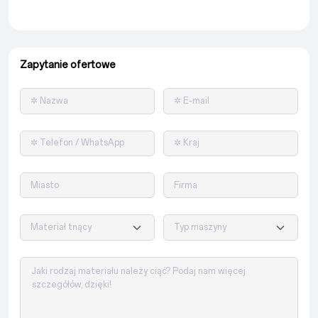
Zapytanie ofertowe