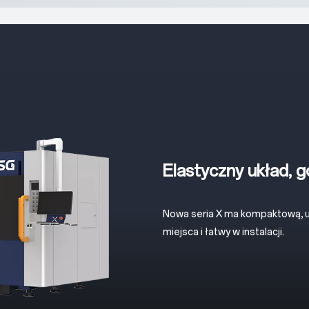
Elastyczny układ, 
Nowa seria X ma kompaktową, un
miejsca i łatwy w instalacji.