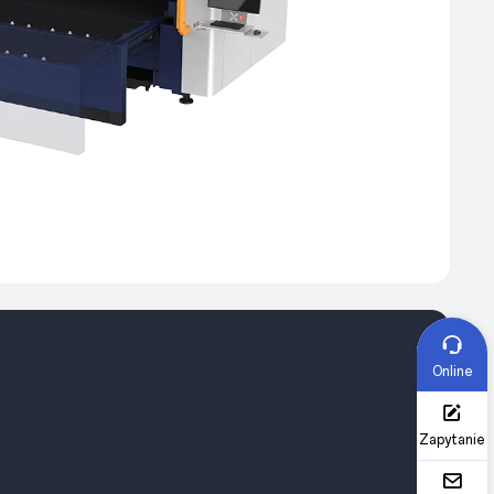
Online
Zapytanie