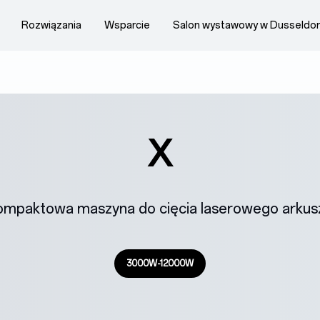
Rozwiązania
Wsparcie
Salon wystawowy w Dusseldor
X
ompaktowa maszyna do cięcia laserowego arkus
3000W-12000W