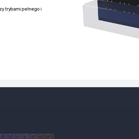
y trybami pełnego i