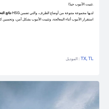
تثبيت الأنبوب جيدًا.
نتائج الت
استقرار الأنبوب أثناء المعالجة، وتثبيت الأنبوب بشكل آمن، وتحسين ك
TL
TX,
الموديل :