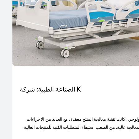
الصناعة الطبية: شركة K
لوجي، كانت تقنية معالجة المنتج معقدة، مع العديد من الإجراءات
معالجة عالية. من الصعب استيفاء المتطلبات الفنية للمنتجات العالية