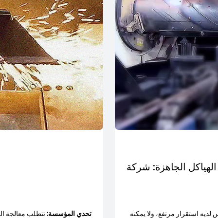
لديه استقرار مرتفع، ولا يمكنه
تحدي المؤسسة:
تتطلب معالجة المن