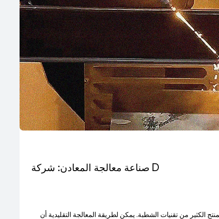
صناعة معالجة المعادن: شركة D
تج الكثير من تقنيات الشطبة. يمكن لطريقة المعالجة التقليدية أن