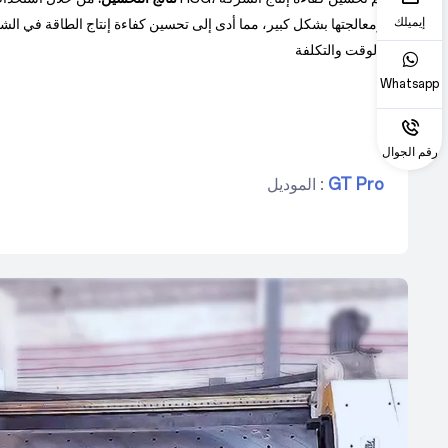
إيميلك
ومعالجتها بشكل كبير، مما أدى إلى تحسين كفاءة إنتاج الطاقة في ا
الوقت والتكلفة.
Whatsapp
رقم الجوال
GT Pro
الموديل :