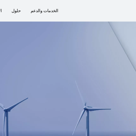
الخدمات والدعم
حلول
ال