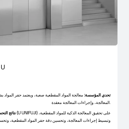
صناعة المصاعد: شركة
تحدي المؤسسة:
معالجة المواد المقطعية صعبة، ويعتمد حفر المواد ب
المعالجة، وإجراءات المعالجة معقدة.
نتائج التح
وتبسيط إجراءات المعالجة، وتحسين دقة حفر المواد المقطعية، وتحس