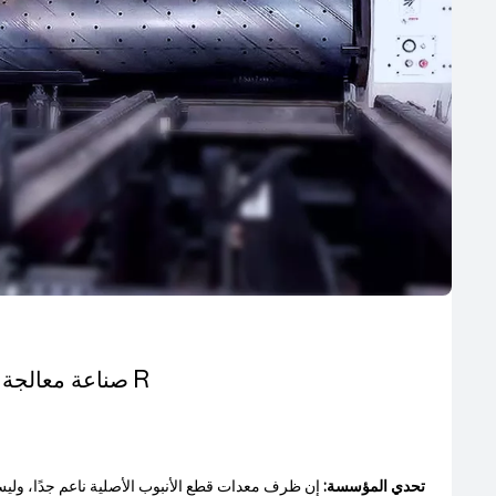
صناعة معالجة الهياكل الجاهزة: شركة R
تحدي المؤسسة:
إن ظرف معدات قطع الأنبوب الأصلية ناعم جدًا، وليس 