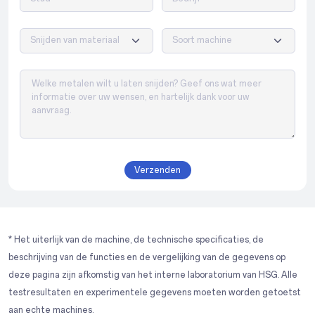
Verzenden
* Het uiterlijk van de machine, de technische specificaties, de
beschrijving van de functies en de vergelijking van de gegevens op
deze pagina zijn afkomstig van het interne laboratorium van HSG. Alle
testresultaten en experimentele gegevens moeten worden getoetst
aan echte machines.