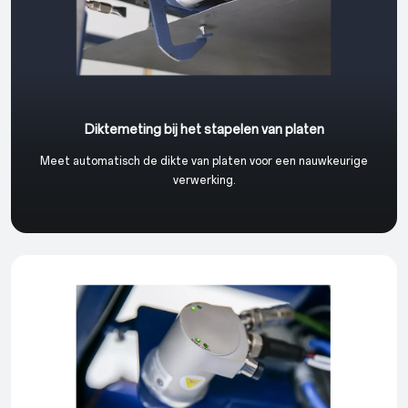
Diktemeting bij het stapelen van platen
Meet automatisch de dikte van platen voor een nauwkeurige
verwerking.