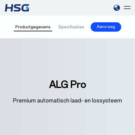
Aanvraag
Productgegevens
Specificaties
ALG Pro
Premium automatisch laad- en lossysteem