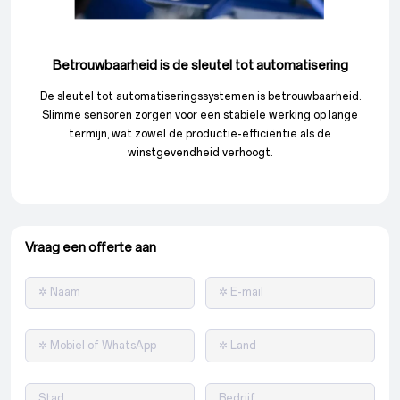
Betrouwbaarheid is de sleutel tot automatisering
De sleutel tot automatiseringssystemen is betrouwbaarheid.
Slimme sensoren zorgen voor een stabiele werking op lange
termijn, wat zowel de productie-efficiëntie als de
winstgevendheid verhoogt.
Vraag een offerte aan