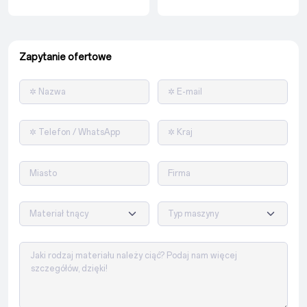
Zapytanie ofertowe